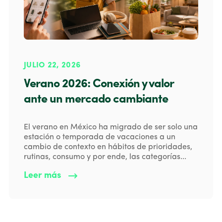
JULIO 22, 2026
Verano 2026: Conexión y valor
ante un mercado cambiante
El verano en México ha migrado de ser solo una
estación o temporada de vacaciones a un
cambio de contexto en hábitos de prioridades,
rutinas, consumo y por ende, las categorías...
Leer más