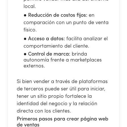
local.
●
Reducción de costos fijos:
en
comparación con un punto de venta
físico.
●
Acceso a datos:
facilita analizar el
comportamiento del cliente.
●
Control de marca:
brinda
autonomía frente a marketplaces
externos.
Si bien vender a través de plataformas
de terceros puede ser útil para iniciar,
tener un sitio propio fortalece la
identidad del negocio y la relación
directa con los clientes.
Primeros pasos para crear página web
de ventas