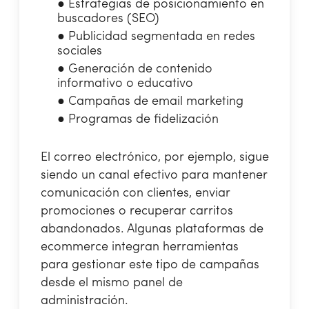
●
Estrategias de posicionamiento en
buscadores (SEO)
●
Publicidad segmentada en redes
sociales
●
Generación de contenido
informativo o educativo
●
Campañas de email marketing
●
Programas de fidelización
El correo electrónico, por ejemplo, sigue
siendo un canal efectivo para mantener
comunicación con clientes, enviar
promociones o recuperar carritos
abandonados. Algunas plataformas de
ecommerce integran herramientas
para gestionar este tipo de campañas
desde el mismo panel de
administración.