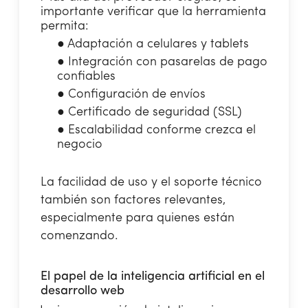
importante verificar que la herramienta
permita:
●
Adaptación a celulares y tablets
●
Integración con pasarelas de pago
confiables
●
Configuración de envíos
●
Certificado de seguridad (SSL)
●
Escalabilidad conforme crezca el
negocio
La facilidad de uso y el soporte técnico
también son factores relevantes,
especialmente para quienes están
comenzando.
El papel de la inteligencia artificial en el
desarrollo web