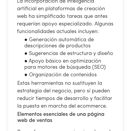
La incorporación de inteligencia
artificial en plataformas de creación
web ha simplificado tareas que antes
requerían apoyo especializado. Algunas
funcionalidades actuales incluyen:
●
Generación automática de
descripciones de productos
●
Sugerencias de estructura y diseño
●
Apoyo básico en optimización
para motores de búsqueda (SEO)
●
Organización de contenidos
Estas herramientas no sustituyen la
estrategia del negocio, pero sí pueden
reducir tiempos de desarrollo y facilitar
la puesta en marcha del ecommerce.
Elementos esenciales de una página
web de ventas