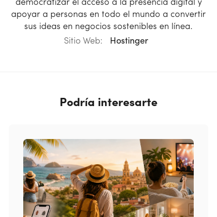
democratizar el acceso a la presencia digital y
apoyar a personas en todo el mundo a convertir
sus ideas en negocios sostenibles en línea.
Sitio Web:
Hostinger
Podría interesarte