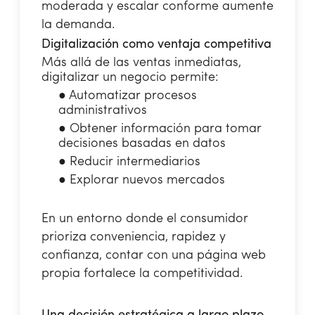
moderada y escalar conforme aumente
la demanda.
Digitalización como ventaja competitiva
Más allá de las ventas inmediatas,
digitalizar un negocio permite:
●
Automatizar procesos
administrativos
●
Obtener información para tomar
decisiones basadas en datos
●
Reducir intermediarios
●
Explorar nuevos mercados
En un entorno donde el consumidor
prioriza conveniencia, rapidez y
confianza, contar con una página web
propia fortalece la competitividad.