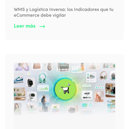
WMS y Logística Inversa: los Indicadores que tu
eCommerce debe vigilar
Leer más