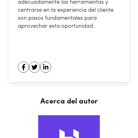
adecuadamente las herramientas y
centrarse en la experiencia del cliente
son pasos fundamentales para
aprovechar esta oportunidad.
Acerca del autor