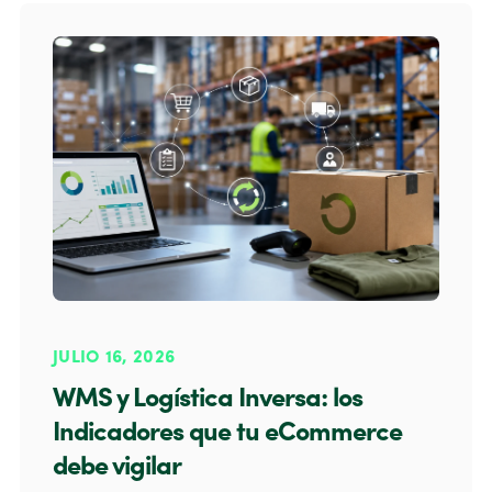
JULIO 16, 2026
WMS y Logística Inversa: los
Indicadores que tu eCommerce
debe vigilar