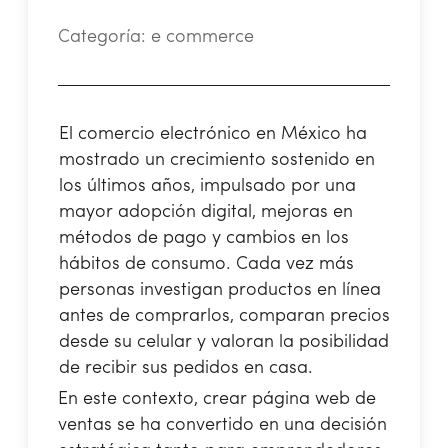
Categoría:
e commerce
El comercio electrónico en México ha
mostrado un crecimiento sostenido en
los últimos años, impulsado por una
mayor adopción digital, mejoras en
métodos de pago y cambios en los
hábitos de consumo. Cada vez más
personas investigan productos en línea
antes de comprarlos, comparan precios
desde su celular y valoran la posibilidad
de recibir sus pedidos en casa.
En este contexto, crear página web de
ventas se ha convertido en una decisión