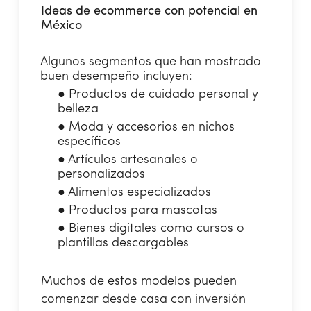
Ideas de ecommerce con potencial en
México
Algunos segmentos que han mostrado
buen desempeño incluyen:
●
Productos de cuidado personal y
belleza
●
Moda y accesorios en nichos
específicos
●
Artículos artesanales o
personalizados
●
Alimentos especializados
●
Productos para mascotas
●
Bienes digitales como cursos o
plantillas descargables
Muchos de estos modelos pueden
comenzar desde casa con inversión