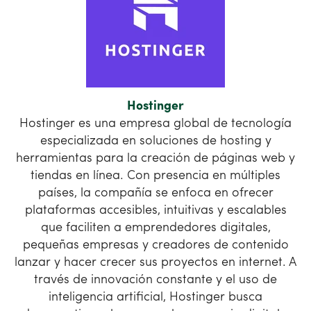
Hostinger
Hostinger es una empresa global de tecnología
especializada en soluciones de hosting y
herramientas para la creación de páginas web y
tiendas en línea. Con presencia en múltiples
países, la compañía se enfoca en ofrecer
plataformas accesibles, intuitivas y escalables
que faciliten a emprendedores digitales,
pequeñas empresas y creadores de contenido
lanzar y hacer crecer sus proyectos en internet. A
través de innovación constante y el uso de
inteligencia artificial, Hostinger busca