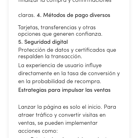
finalizar la compra y confirmaciones
claras.
4. Métodos de pago diversos
Tarjetas, transferencias y otras
opciones que generen confianza.
5. Seguridad digital
Protección de datos y certificados que
respalden la transacción.
La experiencia de usuario influye
directamente en la tasa de conversión y
en la probabilidad de recompra.
Estrategias para impulsar las ventas
Lanzar la página es solo el inicio. Para
atraer tráfico y convertir visitas en
ventas, se pueden implementar
acciones como: