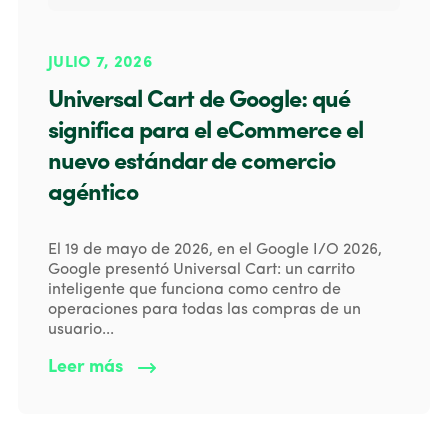
JULIO 7, 2026
Universal Cart de Google: qué
significa para el eCommerce el
nuevo estándar de comercio
agéntico
El 19 de mayo de 2026, en el Google I/O 2026,
Google presentó Universal Cart: un carrito
inteligente que funciona como centro de
operaciones para todas las compras de un
usuario...
Leer más