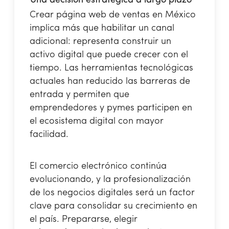
Una decisión estratégica a largo plazo
Crear página web de ventas en México
implica más que habilitar un canal
adicional: representa construir un
activo digital que puede crecer con el
tiempo. Las herramientas tecnológicas
actuales han reducido las barreras de
entrada y permiten que
emprendedores y pymes participen en
el ecosistema digital con mayor
facilidad.
El comercio electrónico continúa
evolucionando, y la profesionalización
de los negocios digitales será un factor
clave para consolidar su crecimiento en
el país. Prepararse, elegir