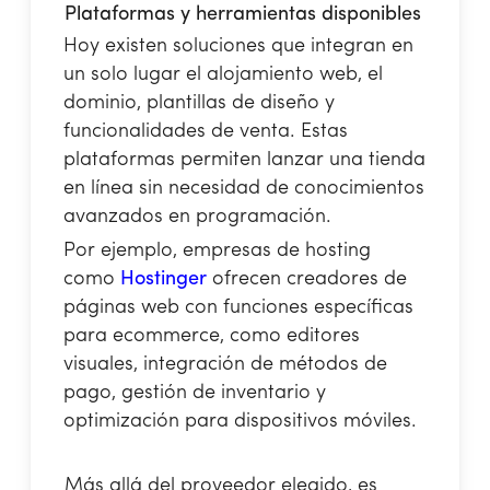
Plataformas y herramientas disponibles
Hoy existen soluciones que integran en
un solo lugar el alojamiento web, el
dominio, plantillas de diseño y
funcionalidades de venta. Estas
plataformas permiten lanzar una tienda
en línea sin necesidad de conocimientos
avanzados en programación.
Por ejemplo, empresas de hosting
como
Hostinger
ofrecen creadores de
páginas web con funciones específicas
para ecommerce, como editores
visuales, integración de métodos de
pago, gestión de inventario y
optimización para dispositivos móviles.
Más allá del proveedor elegido, es