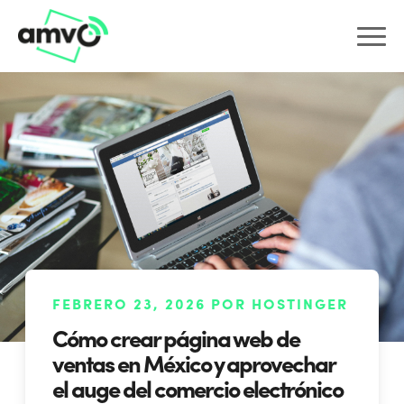
FEBRERO 23, 2026 POR HOSTINGER
Cómo crear página web de
ventas en México y aprovechar
el auge del comercio electrónico