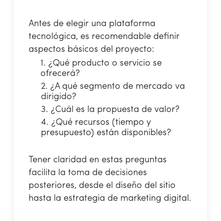
Antes de elegir una plataforma
tecnológica, es recomendable definir
aspectos básicos del proyecto:
1. ¿Qué producto o servicio se
ofrecerá?
2. ¿A qué segmento de mercado va
dirigido?
3. ¿Cuál es la propuesta de valor?
4. ¿Qué recursos (tiempo y
presupuesto) están disponibles?
Tener claridad en estas preguntas
facilita la toma de decisiones
posteriores, desde el diseño del sitio
hasta la estrategia de marketing digital.