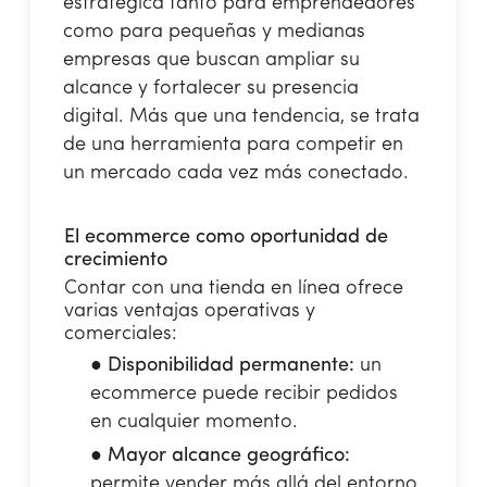
estratégica tanto para emprendedores
como para pequeñas y medianas
empresas que buscan ampliar su
alcance y fortalecer su presencia
digital. Más que una tendencia, se trata
de una herramienta para competir en
un mercado cada vez más conectado.
El ecommerce como oportunidad de
crecimiento
Contar con una tienda en línea ofrece
varias ventajas operativas y
comerciales:
●
Disponibilidad permanente:
un
ecommerce puede recibir pedidos
en cualquier momento.
●
Mayor alcance geográfico:
permite vender más allá del entorno