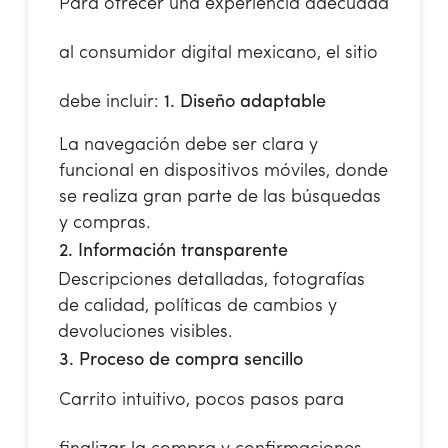
Para ofrecer una experiencia adecuada
al consumidor digital mexicano, el sitio
debe incluir:
1. Diseño adaptable
La navegación debe ser clara y
funcional en dispositivos móviles, donde
se realiza gran parte de las búsquedas
y compras.
2. Información transparente
Descripciones detalladas, fotografías
de calidad, políticas de cambios y
devoluciones visibles.
3. Proceso de compra sencillo
Carrito intuitivo, pocos pasos para