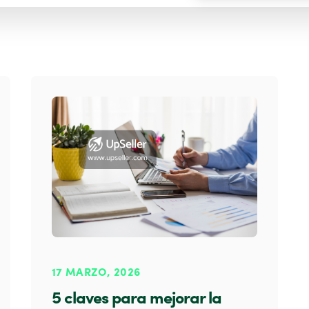
17 MARZO, 2026
5 claves para mejorar la