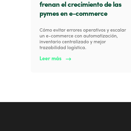
frenan el crecimiento de las
pymes en e-commerce
Cómo evitar errores operativos y escalar
un e-commerce con automatización,
inventario centralizado y mejor
trazabilidad logística.
Leer más