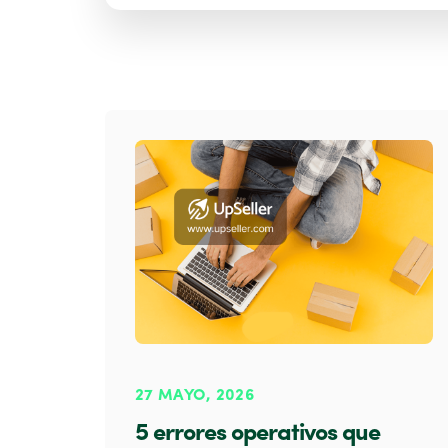
27 MAYO, 2026
5 errores operativos que