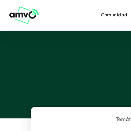
Comunidad
Temát