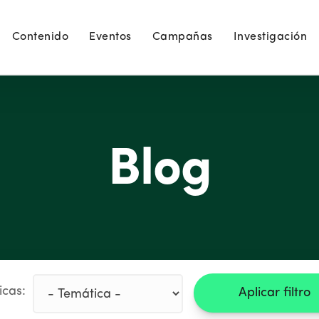
Contenido
Eventos
Campañas
Investigación
Blog
icas:
Aplicar filtro