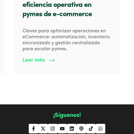
eficiencia operativa en
pymes de e-commerce
Claves para optimizar operaciones en
eCommerce: automatización, inventario
sincronizado y gestión centralizada
para escalar pymes.
Leer más
¡Síguenos!