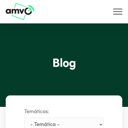
Blog
Temáticas: