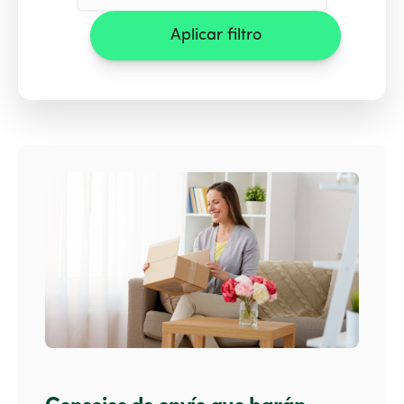
Aplicar filtro