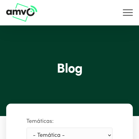
Blog
Temáticas: