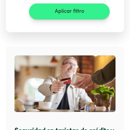
Aplicar filtro