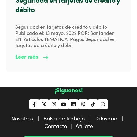
Seguridad en tarjetas de crédito y
débito
Seguridad en tarjetas de crédito y débito
Publicado el: 13 mayo, 2022 POR: Santander
EN: Artículos TEMÁTICA: Pagos Seguridad en
tarjetas de crédito y débit
Leer más
¡Síguenos!
Nosotros |
Bolsa de trabajo |
Glosario |
Contacto
Afíliate
|