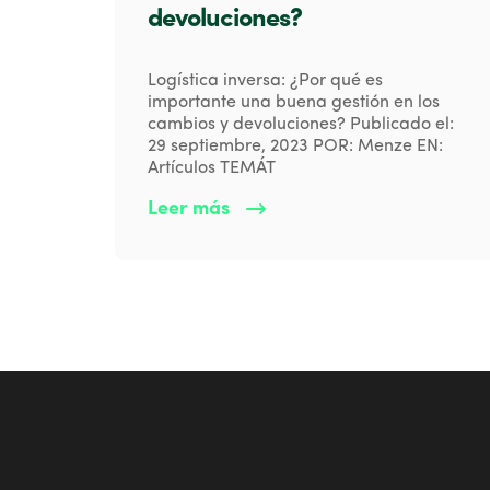
devoluciones?
Logística inversa: ¿Por qué es
importante una buena gestión en los
cambios y devoluciones? Publicado el:
29 septiembre, 2023 POR: Menze EN:
Artículos TEMÁT
Leer más