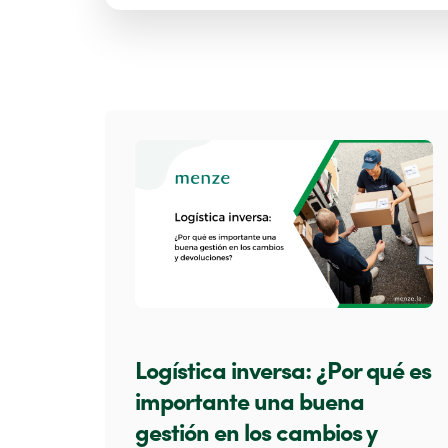
Logística inversa: ¿Por qué es
importante una buena
gestión en los cambios y