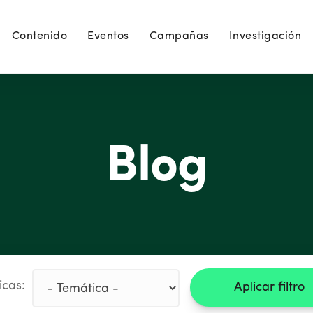
Contenido
Eventos
Campañas
Investigación
Blog
icas:
Aplicar filtro