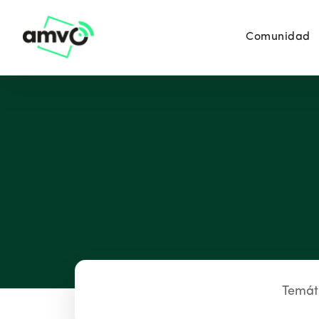
Comunidad
Temát