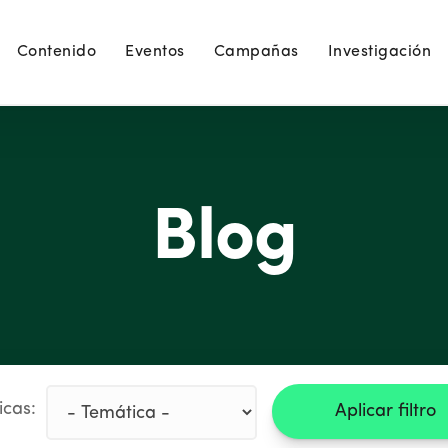
Contenido
Eventos
Campañas
Investigación
Blog
icas:
Aplicar filtro