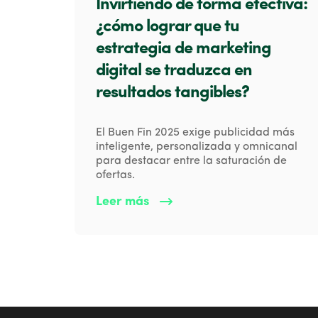
Invirtiendo de forma efectiva:
¿cómo lograr que tu
estrategia de marketing
digital se traduzca en
resultados tangibles?
El Buen Fin 2025 exige publicidad más
inteligente, personalizada y omnicanal
para destacar entre la saturación de
ofertas.
Leer más