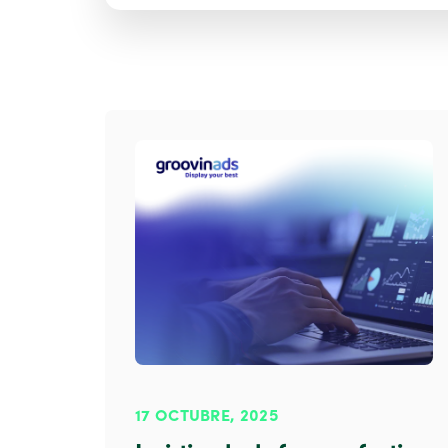
17 OCTUBRE, 2025