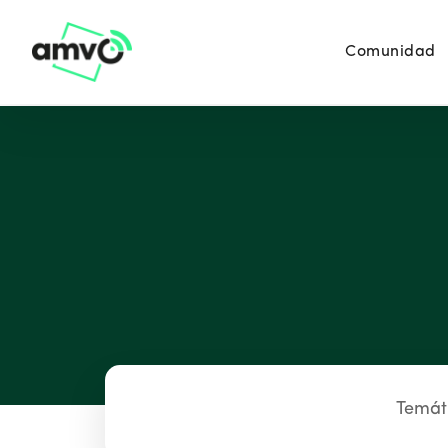
Comunidad
Temát