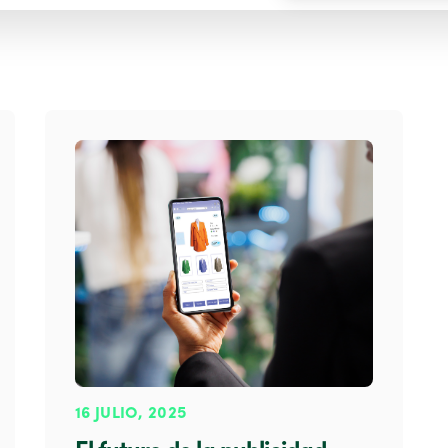
16 JULIO, 2025