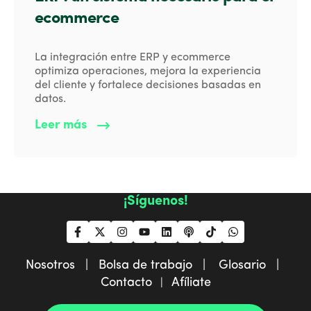
ecommerce
La integración entre ERP y ecommerce
optimiza operaciones, mejora la experiencia
del cliente y fortalece decisiones basadas en
datos.
Leer más
¡Síguenos!
Nosotros |
Bolsa de trabajo |
Glosario |
Contacto
Afíliate
|