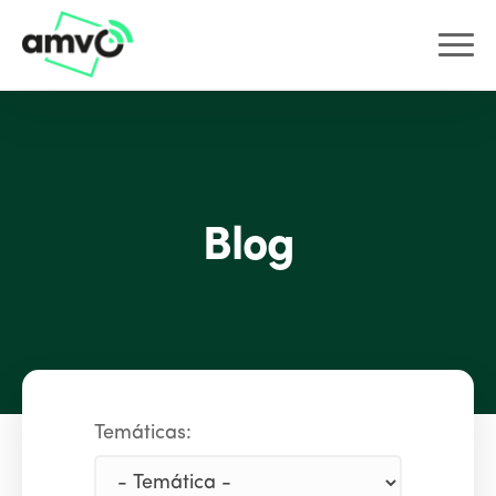
Blog
Temáticas: