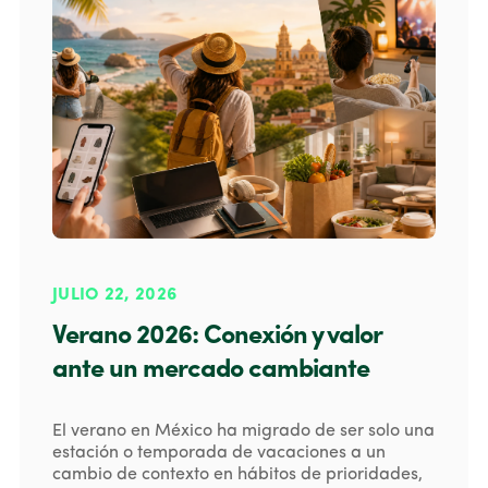
JULIO 22, 2026
Verano 2026: Conexión y valor
ante un mercado cambiante
El verano en México ha migrado de ser solo una
estación o temporada de vacaciones a un
cambio de contexto en hábitos de prioridades,