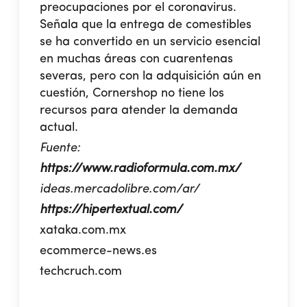
preocupaciones por el coronavirus.
Señala que la entrega de comestibles
se ha convertido en un servicio esencial
en muchas áreas con cuarentenas
severas, pero con la adquisición aún en
cuestión, Cornershop no tiene los
recursos para atender la demanda
actual.
Fuente:
https://www.radioformula.com.mx/
ideas.mercadolibre.com/ar/
https://hipertextual.com/
xataka.com.mx
ecommerce-news.es
techcruch.com