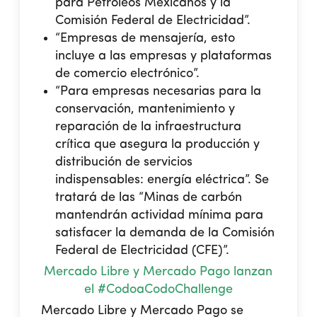
para Petróleos Mexicanos y la
Comisión Federal de Electricidad”.
“Empresas de mensajería, esto
incluye a las empresas y plataformas
de comercio electrónico”.
“Para empresas necesarias para la
conservación, mantenimiento y
reparación de la infraestructura
crítica que asegura la producción y
distribución de servicios
indispensables: energía eléctrica”. Se
tratará de las “Minas de carbón
mantendrán actividad mínima para
satisfacer la demanda de la Comisión
Federal de Electricidad (CFE)”.
Mercado Libre y Mercado Pago lanzan
el #CodoaCodoChallenge
Mercado Libre y Mercado Pago se