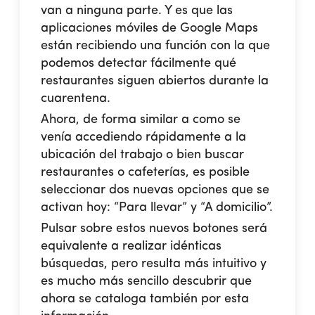
van a ninguna parte. Y es que las
aplicaciones móviles de Google Maps
están recibiendo una función con la que
podemos detectar fácilmente qué
restaurantes siguen abiertos durante la
cuarentena.
Ahora, de forma similar a como se
venía accediendo rápidamente a la
ubicación del trabajo o bien buscar
restaurantes o cafeterías, es posible
seleccionar dos nuevas opciones que se
activan hoy: “Para llevar” y “A domicilio”.
Pulsar sobre estos nuevos botones será
equivalente a realizar idénticas
búsquedas, pero resulta más intuitivo y
es mucho más sencillo descubrir que
ahora se cataloga también por esta