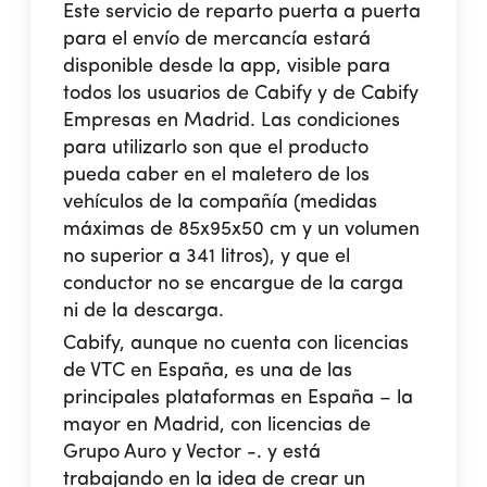
Este servicio de reparto puerta a puerta
para el envío de mercancía estará
disponible desde la app, visible para
todos los usuarios de Cabify y de Cabify
Empresas en Madrid. Las condiciones
para utilizarlo son que el producto
pueda caber en el maletero de los
vehículos de la compañía (medidas
máximas de 85x95x50 cm y un volumen
no superior a 341 litros), y que el
conductor no se encargue de la carga
ni de la descarga.
Cabify, aunque no cuenta con licencias
de VTC en España, es una de las
principales plataformas en España – la
mayor en Madrid, con licencias de
Grupo Auro y Vector -. y está
trabajando en la idea de crear un