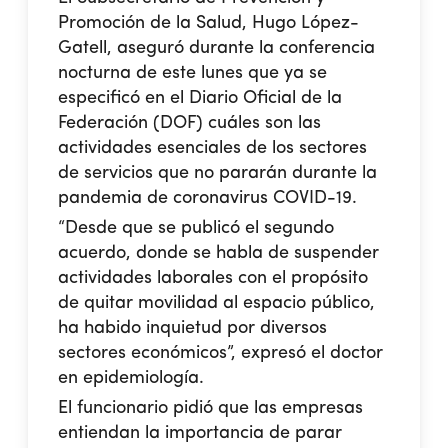
Promoción de la Salud, Hugo López-
Gatell, aseguró durante la conferencia
nocturna de este lunes que ya se
especificó en el Diario Oficial de la
Federación (DOF) cuáles son las
actividades esenciales de los sectores
de servicios que no pararán durante la
pandemia de coronavirus COVID-19.
“Desde que se publicó el segundo
acuerdo, donde se habla de suspender
actividades laborales con el propósito
de quitar movilidad al espacio público,
ha habido inquietud por diversos
sectores económicos”, expresó el doctor
en epidemiología.
El funcionario pidió que las empresas
entiendan la importancia de parar