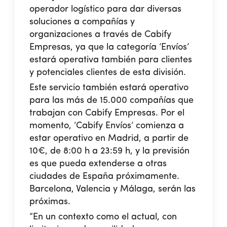
operador logístico para dar diversas
soluciones a compañías y
organizaciones a través de Cabify
Empresas, ya que la categoría ‘Envíos’
estará operativa también para clientes
y potenciales clientes de esta división.
Este servicio también estará operativo
para las más de 15.000 compañías que
trabajan con Cabify Empresas. Por el
momento, ‘Cabify Envíos’ comienza a
estar operativo en Madrid, a partir de
10€, de 8:00 h a 23:59 h, y la previsión
es que pueda extenderse a otras
ciudades de España próximamente.
Barcelona, Valencia y Málaga, serán las
próximas.
“En un contexto como el actual, con