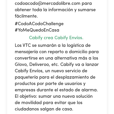
codoacodo@mercadolibre.com para
obtener toda la información y sumarse
fácilmente.
#CodoACodoChallenge
#YoMeQuedoEnCasa
Cabify crea Cabify Envíos.
Los VTC se sumarán a la logística de
mensajería con reparto a domicilio para
convertirse en una alternativa más a los
Glovo, Deliveroo, etc. Cabify va a lanzar
Cabify Envíos, un nuevo servicio de
paquetería para el desplazamiento de
productos por parte de usuarios y
empresas durante el estado de alarma.
El objetivo: sumar una nueva solución
de movilidad para evitar que los
ciudadanos salgan de casa.