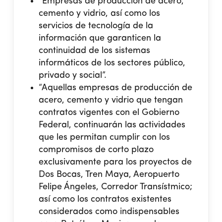
“Empresas de producción de acero,
cemento y vidrio, así como los
servicios de tecnología de la
información que garanticen la
continuidad de los sistemas
informáticos de los sectores público,
privado y social”.
“Aquellas empresas de producción de
acero, cemento y vidrio que tengan
contratos vigentes con el Gobierno
Federal, continuarán las actividades
que les permitan cumplir con los
compromisos de corto plazo
exclusivamente para los proyectos de
Dos Bocas, Tren Maya, Aeropuerto
Felipe Ángeles, Corredor Transístmico;
así como los contratos existentes
considerados como indispensables