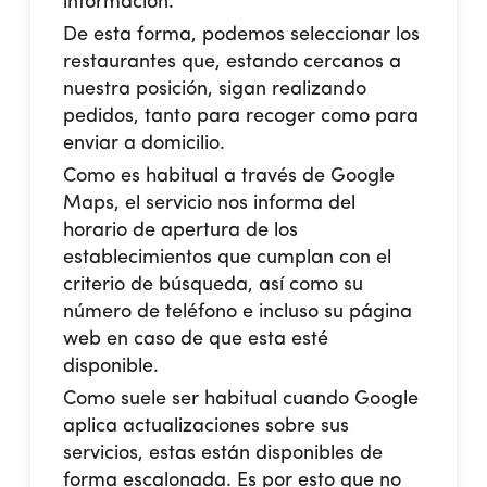
información.
De esta forma, podemos seleccionar los
restaurantes que, estando cercanos a
nuestra posición, sigan realizando
pedidos, tanto para recoger como para
enviar a domicilio.
Como es habitual a través de Google
Maps, el servicio nos informa del
horario de apertura de los
establecimientos que cumplan con el
criterio de búsqueda, así como su
número de teléfono e incluso su página
web en caso de que esta esté
disponible.
Como suele ser habitual cuando Google
aplica actualizaciones sobre sus
servicios, estas están disponibles de
forma escalonada. Es por esto que no