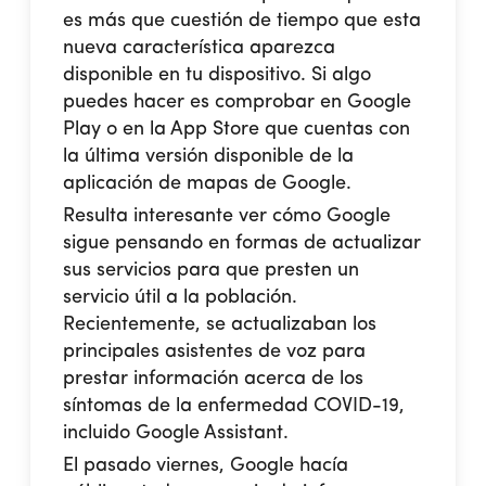
es más que cuestión de tiempo que esta
nueva característica aparezca
disponible en tu dispositivo. Si algo
puedes hacer es comprobar en Google
Play o en la App Store que cuentas con
la última versión disponible de la
aplicación de mapas de Google.
Resulta interesante ver cómo Google
sigue pensando en formas de actualizar
sus servicios para que presten un
servicio útil a la población.
Recientemente, se actualizaban los
principales asistentes de voz para
prestar información acerca de los
síntomas de la enfermedad COVID-19,
incluido Google Assistant.
El pasado viernes, Google hacía