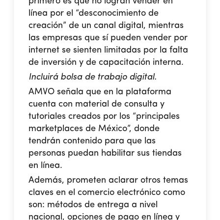
primero es que no logran vender en
línea por el “desconocimiento de
creación” de un canal digital, mientras
las empresas que sí pueden vender por
internet se sienten limitadas por la falta
de inversión y de capacitación interna.
Incluirá bolsa de trabajo digital.
AMVO señala que en la plataforma
cuenta con material de consulta y
tutoriales creados por los “principales
marketplaces de México”, donde
tendrán contenido para que las
personas puedan habilitar sus tiendas
en línea.
Además, prometen aclarar otros temas
claves en el comercio electrónico como
son: métodos de entrega a nivel
nacional, opciones de pago en línea y