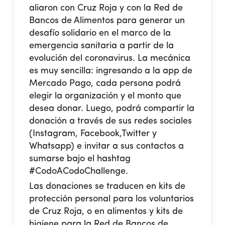
aliaron con Cruz Roja y con la Red de
Bancos de Alimentos para generar un
desafío solidario en el marco de la
emergencia sanitaria a partir de la
evolución del coronavirus. La mecánica
es muy sencilla: ingresando a la app de
Mercado Pago, cada persona podrá
elegir la organización y el monto que
desea donar. Luego, podrá compartir la
donación a través de sus redes sociales
(Instagram, Facebook,Twitter y
Whatsapp) e invitar a sus contactos a
sumarse bajo el hashtag
#CodoACodoChallenge.
Las donaciones se traducen en kits de
protección personal para los voluntarios
de Cruz Roja, o en alimentos y kits de
higiene para la Red de Bancos de