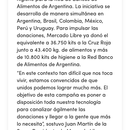
Alimentos de Argentina. La iniciativa se
desarrolla de manera simultánea en
Argentina, Brasil, Colombia, México,
Perú y Uruguay. Para impulsar las
donaciones, Mercado Libre ya donó el
equivalente a 36.750 kits a la Cruz Roja
junto a 43.400 kg. de alimentos y más
de 10.800 kits de higiene a la Red Banco
de Alimentos de Argentina.
“En este contexto tan difícil que nos toca
vivir, estamos convencidos de que
unidos podemos lograr mucho más. El
objetivo de esta campaña es poner a
disposición toda nuestra tecnología
para canalizar ágilmente las
donaciones y llegar a la gente que más
lo necesita”, sostuvo Juan Martín de la