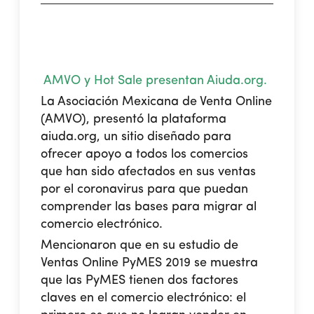
AMVO y Hot Sale presentan Aiuda.org.
La Asociación Mexicana de Venta Online
(AMVO), presentó la plataforma
aiuda.org, un sitio diseñado para
ofrecer apoyo a todos los comercios
que han sido afectados en sus ventas
por el coronavirus para que puedan
comprender las bases para migrar al
comercio electrónico.
Mencionaron que en su estudio de
Ventas Online PyMES 2019 se muestra
que las PyMES tienen dos factores
claves en el comercio electrónico: el