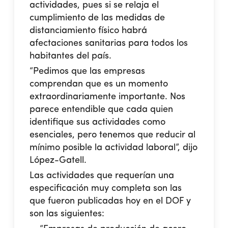
actividades, pues si se relaja el
cumplimiento de las medidas de
distanciamiento físico habrá
afectaciones sanitarias para todos los
habitantes del país.
“Pedimos que las empresas
comprendan que es un momento
extraordinariamente importante. Nos
parece entendible que cada quien
identifique sus actividades como
esenciales, pero tenemos que reducir al
mínimo posible la actividad laboral”, dijo
López-Gatell.
Las actividades que requerían una
especificación muy completa son las
que fueron publicadas hoy en el DOF y
son las siguientes: