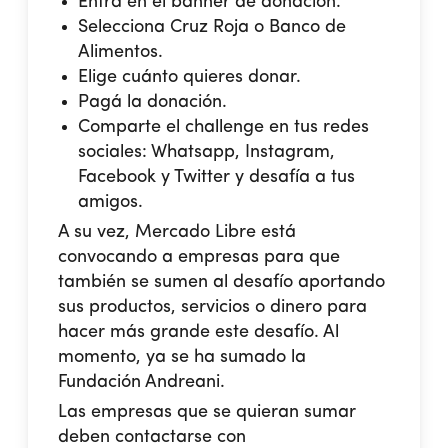
Entra en el banner de donación.
Selecciona Cruz Roja o Banco de
Alimentos.
Elige cuánto quieres donar.
Pagá la donación.
Comparte el challenge en tus redes
sociales: Whatsapp, Instagram,
Facebook y Twitter y desafía a tus
amigos.
A su vez, Mercado Libre está
convocando a empresas para que
también se sumen al desafío aportando
sus productos, servicios o dinero para
hacer más grande este desafío. Al
momento, ya se ha sumado la
Fundación Andreani.
Las empresas que se quieran sumar
deben contactarse con