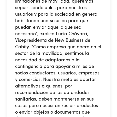
limitaciones de movilidad, queremos
seguir siendo útiles para nuestros
usuarios y para la sociedad en general,
habilitando una solución para que
puedan enviar aquello que sea
necesario”, explica Lucía Chávarri,
Vicepresidenta de New Business de
Cabify. “Como empresa que opera en el
sector de la movilidad, sentimos la
necesidad de adaptarnos a la
contingencia para apoyar a miles de
socios conductores, usuarios, empresas
y comercios. Nuestra meta es aportar
alternativas a quienes, por
recomendación de las autoridades
sanitarias, deben mantenerse en sus
casas pero necesitan recibir productos
o enviar objetos o documentos que