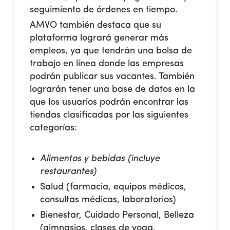
seguimiento de órdenes en tiempo.
AMVO también destaca que su
plataforma logrará generar más
empleos, ya que tendrán una bolsa de
trabajo en línea donde las empresas
podrán publicar sus vacantes. También
lograrán tener una base de datos en la
que los usuarios podrán encontrar las
tiendas clasificadas por las siguientes
categorías:
Alimentos y bebidas (incluye
restaurantes)
Salud (farmacia, equipos médicos,
consultas médicas, laboratorios)
Bienestar, Cuidado Personal, Belleza
(gimnasios, clases de yoga,