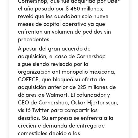
Cornershop, que fue adquirida por Uber
el año pasado por $ 450 millones,
reveló que les quedaban solo nueve
meses de capital operativo ya que
enfrentan un volumen de pedidos sin
precedentes.
A pesar del gran acuerdo de
adquisición, el caso de Cornershop
sigue siendo revisado por la
organización antimonopolio mexicana,
COFECE, que bloqueó su oferta de
adquisición anterior de 225 millones de
dólares de Walmart. El cofundador y
CEO de Cornershop, Oskar Hjertonsson,
visitó Twitter para compartir los
desafíos. Su empresa se enfrenta a la
creciente demanda de entrega de
comestibles debido a las