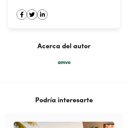
Acerca del autor
amvo
Podría interesarte