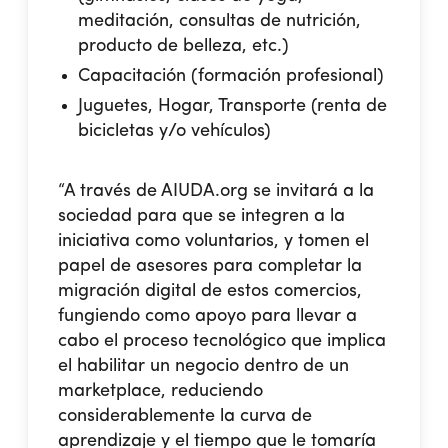
meditación, consultas de nutrición,
producto de belleza, etc.)
Capacitación (formación profesional)
Juguetes, Hogar, Transporte (renta de
bicicletas y/o vehículos)
“A través de AIUDA.org se invitará a la
sociedad para que se integren a la
iniciativa como voluntarios, y tomen el
papel de asesores para completar la
migración digital de estos comercios,
fungiendo como apoyo para llevar a
cabo el proceso tecnológico que implica
el habilitar un negocio dentro de un
marketplace, reduciendo
considerablemente la curva de
aprendizaje y el tiempo que le tomaría