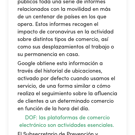
públicos toda una serie de informes
relacionados con la movilidad en más
de un centenar de países en los que
opera. Estos informes recogen el
impacto de coronavirus en la actividad
sobre distintos tipos de comercio, así
como sus desplazamientos al trabajo o
su permanencia en casa.
Google obtiene esta información a
través del historial de ubicaciones,
activado por defecto cuando usamos el
servicio, de una forma similar a cómo
realiza el seguimiento sobre la afluencia
de clientes a un determinado comercio
en función de la hora del día.
DOF: las plataformas de comercio
electrónico son actividades esenciales.
El Subsecretario de Prevención y