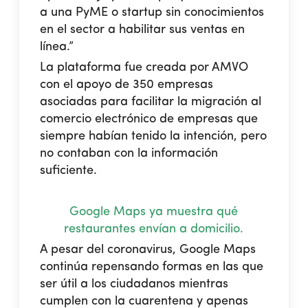
a una PyME o startup sin conocimientos
en el sector a habilitar sus ventas en
línea.”
La plataforma fue creada por AMVO
con el apoyo de 350 empresas
asociadas para facilitar la migración al
comercio electrónico de empresas que
siempre habían tenido la intención, pero
no contaban con la información
suficiente.
Google Maps ya muestra qué
restaurantes envían a domicilio.
A pesar del coronavirus, Google Maps
continúa repensando formas en las que
ser útil a los ciudadanos mientras
cumplen con la cuarentena y apenas