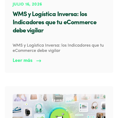
JULIO 16, 2026
WMS y Logística Inversa: los
Indicadores que tu eCommerce
debe vigilar
WMS y Logística Inversa: los Indicadores que tu
eCommerce debe vigilar
Leer más