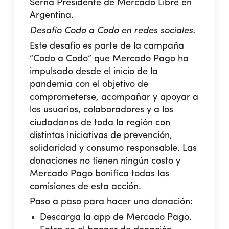
Serna Presidente de Mercado Libre en
Argentina.
Desafío Codo a Codo en redes sociales.
Este desafío es parte de la campaña
“Codo a Codo” que Mercado Pago ha
impulsado desde el inicio de la
pandemia con el objetivo de
comprometerse, acompañar y apoyar a
los usuarios, colaboradores y a los
ciudadanos de toda la región con
distintas iniciativas de prevención,
solidaridad y consumo responsable. Las
donaciones no tienen ningún costo y
Mercado Pago bonifica todas las
comisiones de esta acción.
Paso a paso para hacer una donación:
Descarga la app de Mercado Pago.