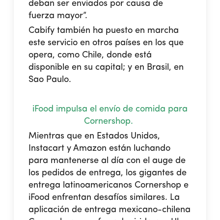
deban ser enviados por causa de
fuerza mayor”.
Cabify también ha puesto en marcha
este servicio en otros países en los que
opera, como Chile, donde está
disponible en su capital; y en Brasil, en
Sao Paulo.
iFood impulsa el envío de comida para
Cornershop.
Mientras que en Estados Unidos,
Instacart y Amazon están luchando
para mantenerse al día con el auge de
los pedidos de entrega, los gigantes de
entrega latinoamericanos Cornershop e
iFood enfrentan desafíos similares. La
aplicación de entrega mexicano-chilena