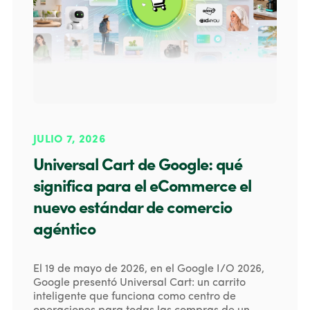
JULIO 7, 2026
Universal Cart de Google: qué
significa para el eCommerce el
nuevo estándar de comercio
agéntico
El 19 de mayo de 2026, en el Google I/O 2026,
Google presentó Universal Cart: un carrito
inteligente que funciona como centro de