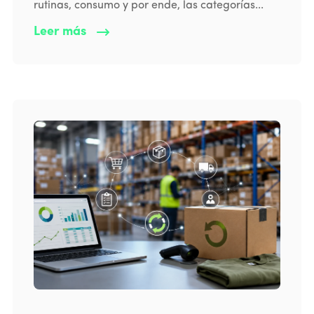
rutinas, consumo y por ende, las categorías...
Leer más