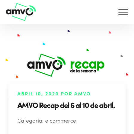
ABRIL 10, 2020 POR AMVO
AMVO Recap del 6 al 10 de abril.
Categoría:
e commerce