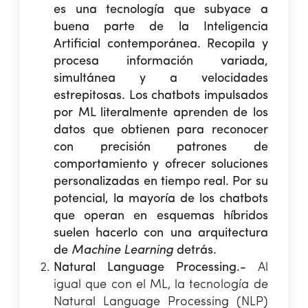
es una tecnología que subyace a
buena parte de la Inteligencia
Artificial contemporánea. Recopila y
procesa información variada,
simultánea y a velocidades
estrepitosas. Los chatbots impulsados
por ML literalmente aprenden de los
datos que obtienen para reconocer
con precisión patrones de
comportamiento y ofrecer soluciones
personalizadas en tiempo real. Por su
potencial, la mayoría de los chatbots
que operan en esquemas híbridos
suelen hacerlo con una arquitectura
de
Machine Learning
detrás.
Natural Language Processing.-
Al
igual que con el ML, la tecnología de
Natural Language Processing (NLP)