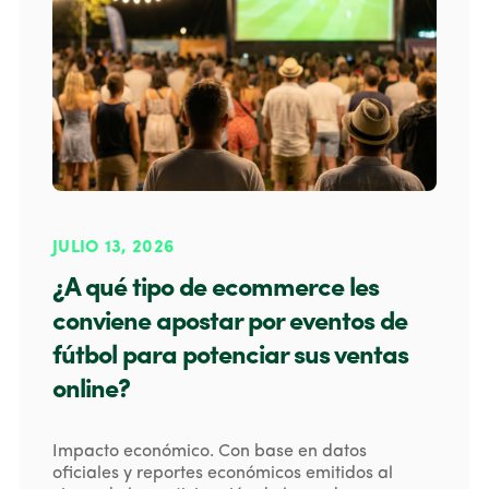
JULIO 13, 2026
¿A qué tipo de ecommerce les
conviene apostar por eventos de
fútbol para potenciar sus ventas
online?
Impacto económico. Con base en datos
oficiales y reportes económicos emitidos al