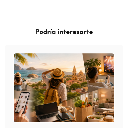
Podría interesarte