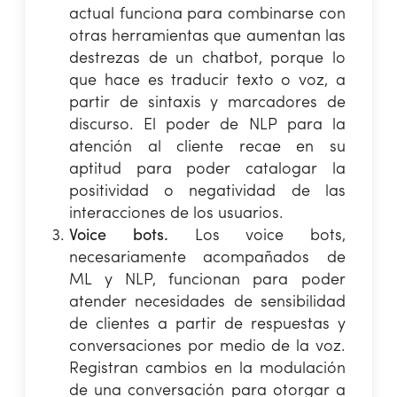
actual funciona para combinarse con
otras herramientas que aumentan las
destrezas de un chatbot, porque lo
que hace es traducir texto o voz, a
partir de sintaxis y marcadores de
discurso. El poder de NLP para la
atención al cliente recae en su
aptitud para poder catalogar la
positividad o negatividad de las
interacciones de los usuarios.
Voice bots.
Los voice bots,
necesariamente acompañados de
ML y NLP, funcionan para poder
atender necesidades de sensibilidad
de clientes a partir de respuestas y
conversaciones por medio de la voz.
Registran cambios en la modulación
de una conversación para otorgar a