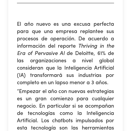
El año nuevo es una excusa perfecta
para que una empresa replantee sus
procesos de operación. De acuerdo a
información del reporte
Thriving in the
Era of Pervasive AI
de Deloitte, 61% de
las organizaciones a nivel global
consideran que la Inteligencia Artificial
(IA) transformará sus industrias por
completo en un lapso menor a 3 años.
“Empezar el año con nuevas estrategias
es un gran comienzo para cualquier
negocio. En particular si se acompañan
de tecnologías como la Inteligencia
Artificial. Los chatbots impulsados por
esta tecnología son las herramientas