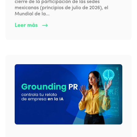
cierre de la participación de las sedes
mexicanas (principios de julio de 2026), el
Mundial de la...
Leer más