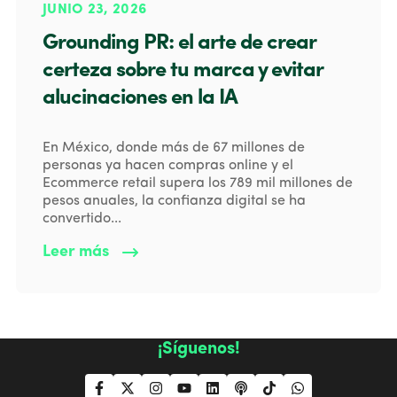
JUNIO 23, 2026
Grounding PR: el arte de crear
certeza sobre tu marca y evitar
alucinaciones en la IA
En México, donde más de 67 millones de
personas ya hacen compras online y el
Ecommerce retail supera los 789 mil millones de
pesos anuales, la confianza digital se ha
convertido...
Leer más
¡Síguenos!