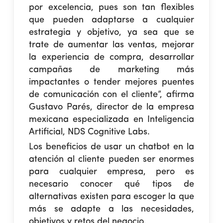
por excelencia, pues son tan flexibles
que pueden adaptarse a cualquier
estrategia y objetivo, ya sea que se
trate de aumentar las ventas, mejorar
la experiencia de compra, desarrollar
campañas de marketing más
impactantes o tender mejores puentes
de comunicación con el cliente”, afirma
Gustavo Parés, director de la empresa
mexicana especializada en Inteligencia
Artificial, NDS Cognitive Labs.
Los beneficios de usar un
chatbot en la
atención al cliente
pueden ser enormes
para cualquier empresa, pero es
necesario conocer qué tipos de
alternativas existen para escoger la que
más se adapte a las necesidades,
objetivos y retos del negocio.