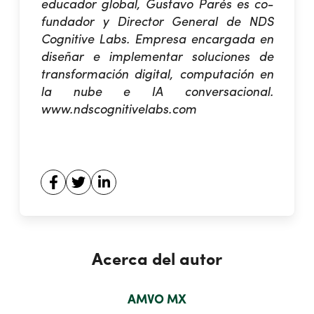
educador global, Gustavo Parés es co-
fundador y Director General de NDS
Cognitive Labs. Empresa encargada en
diseñar e implementar soluciones de
transformación digital, computación en
la nube e IA conversacional.
www.ndscognitivelabs.com
Acerca del autor
AMVO MX