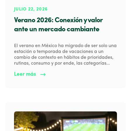
JULIO 22, 2026
Verano 2026: Conexión y valor
ante un mercado cambiante
El verano en México ha migrado de ser solo una
estación o temporada de vacaciones a un
cambio de contexto en hábitos de prioridades,
rutinas, consumo y por ende, las categorías...
Leer más