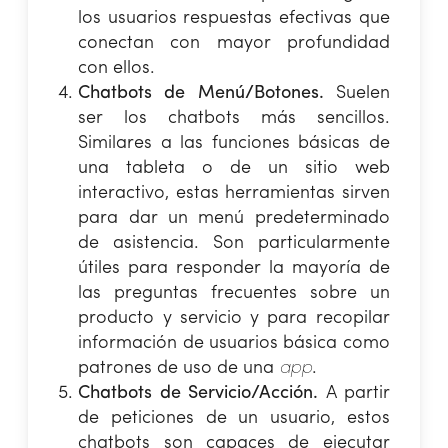
los usuarios respuestas efectivas que
conectan con mayor profundidad
con ellos.
Chatbots de Menú/Botones.
Suelen
ser los chatbots más sencillos.
Similares a las funciones básicas de
una tableta o de un sitio web
interactivo, estas herramientas sirven
para dar un menú predeterminado
de asistencia. Son particularmente
útiles para responder la mayoría de
las preguntas frecuentes sobre un
producto y servicio y para recopilar
información de usuarios básica como
patrones de uso de una
app
.
Chatbots de Servicio/Acción.
A partir
de peticiones de un usuario, estos
chatbots son capaces de ejecutar