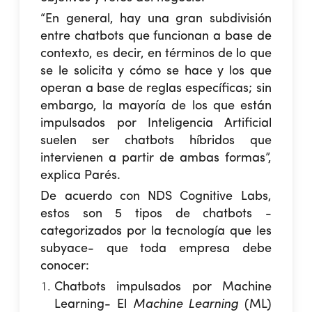
“En general, hay una gran subdivisión
entre chatbots que funcionan a base de
contexto, es decir, en términos de lo que
se le solicita y cómo se hace y los que
operan a base de reglas específicas; sin
embargo, la mayoría de los que están
impulsados por Inteligencia Artificial
suelen ser chatbots híbridos que
intervienen a partir de ambas formas”,
explica Parés.
De acuerdo con NDS Cognitive Labs,
estos son 5 tipos de chatbots -
categorizados por la tecnología que les
subyace- que toda empresa debe
conocer:
Chatbots impulsados por Machine
Learning-
El
Machine Learning
(ML)