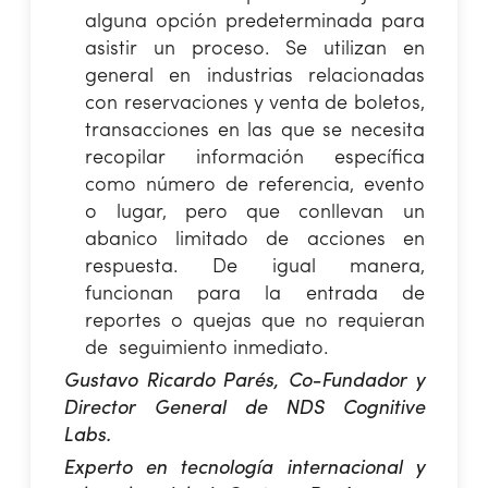
alguna opción predeterminada para
asistir un proceso. Se utilizan en
general en industrias relacionadas
con reservaciones y venta de boletos,
transacciones en las que se necesita
recopilar información específica
como número de referencia, evento
o lugar, pero que conllevan un
abanico limitado de acciones en
respuesta. De igual manera,
funcionan para la entrada de
reportes o quejas que no requieran
de seguimiento inmediato.
Gustavo Ricardo Parés, Co-Fundador y
Director General de NDS Cognitive
Labs.
Experto en tecnología internacional y