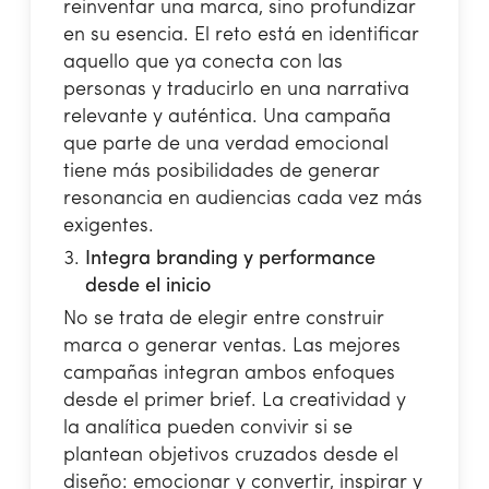
reinventar una marca, sino profundizar
en su esencia. El reto está en identificar
aquello que ya conecta con las
personas y traducirlo en una narrativa
relevante y auténtica. Una campaña
que parte de una verdad emocional
tiene más posibilidades de generar
resonancia en audiencias cada vez más
exigentes.
Integra branding y performance
desde el inicio
No se trata de elegir entre construir
marca o generar ventas. Las mejores
campañas integran ambos enfoques
desde el primer brief. La creatividad y
la analítica pueden convivir si se
plantean objetivos cruzados desde el
diseño: emocionar y convertir, inspirar y