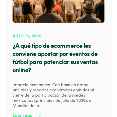
JULIO 13, 2026
¿A qué tipo de ecommerce les
conviene apostar por eventos de
fútbol para potenciar sus ventas
online?
Impacto económico. Con base en datos
oficiales y reportes económicos emitidos al
cierre de la participación de las sedes
mexicanas (principios de julio de 2026), el
Mundial de la...
Leer más