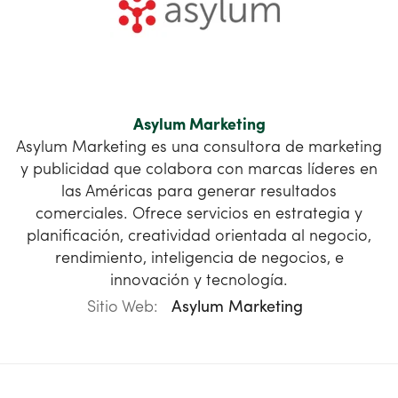
Asylum Marketing
Asylum Marketing es una consultora de marketing
y publicidad que colabora con marcas líderes en
las Américas para generar resultados
comerciales. Ofrece servicios en estrategia y
planificación, creatividad orientada al negocio,
rendimiento, inteligencia de negocios, e
innovación y tecnología.
Sitio Web:
Asylum Marketing