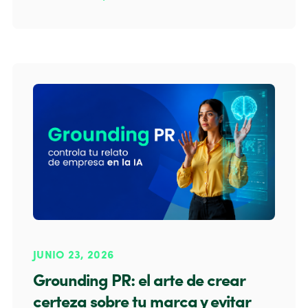
JUNIO 23, 2026
Grounding PR: el arte de crear
certeza sobre tu marca y evitar