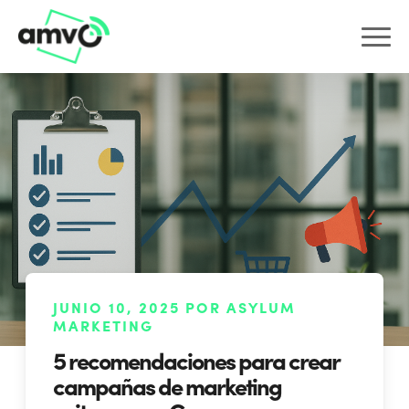
JUNIO 10, 2025 POR ASYLUM
MARKETING
5 recomendaciones para crear
campañas de marketing