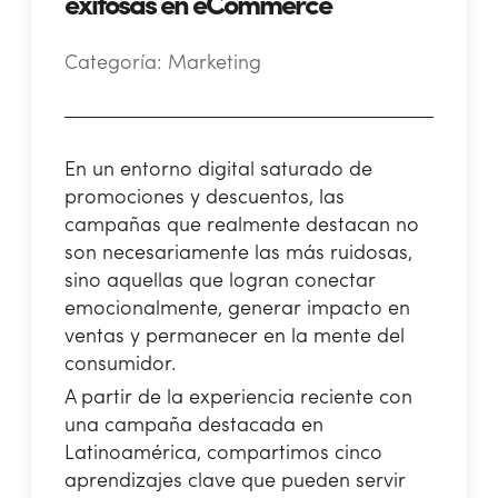
exitosas en eCommerce
Categoría:
Marketing
En un entorno digital saturado de
promociones y descuentos, las
campañas que realmente destacan no
son necesariamente las más ruidosas,
sino aquellas que logran conectar
emocionalmente, generar impacto en
ventas y permanecer en la mente del
consumidor.
A partir de la experiencia reciente con
una campaña destacada en
Latinoamérica, compartimos cinco
aprendizajes clave que pueden servir