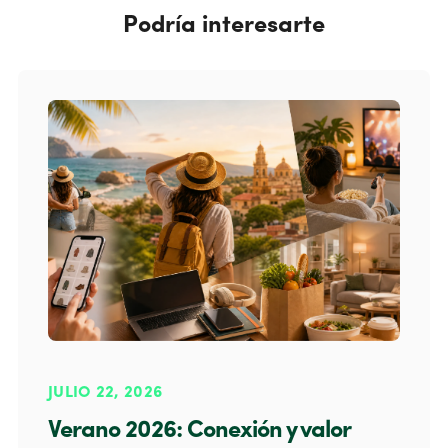
Podría interesarte
JULIO 22, 2026
Verano 2026: Conexión y valor