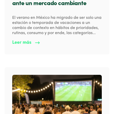
ante un mercado cambiante
El verano en México ha migrado de ser solo una
estación o temporada de vacaciones a un
cambio de contexto en hábitos de prioridades,
rutinas, consumo y por ende, las categorías...
Leer más