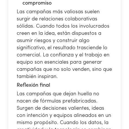
compromiso
Las campañas más valiosas suelen
surgir de relaciones colaborativas
sólidas. Cuando todos los involucrados
creen en la idea, están dispuestos a
asumir riesgos y construir algo
significativo, el resultado trasciende lo
comercial. La confianza y el trabajo en
equipo son esenciales para generar
campañas que no solo venden, sino que
también inspiran.
Reflexión final
Las campañas que dejan huella no
nacen de fórmulas prefabricadas.
Surgen de decisiones valientes, ideas
con intención y equipos alineados en un
mismo propósito. Cuando los datos, la