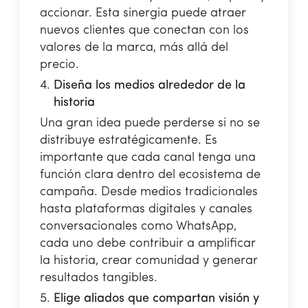
accionar. Esta sinergia puede atraer
nuevos clientes que conectan con los
valores de la marca, más allá del
precio.
Diseña los medios alrededor de la
historia
Una gran idea puede perderse si no se
distribuye estratégicamente. Es
importante que cada canal tenga una
función clara dentro del ecosistema de
campaña. Desde medios tradicionales
hasta plataformas digitales y canales
conversacionales como WhatsApp,
cada uno debe contribuir a amplificar
la historia, crear comunidad y generar
resultados tangibles.
Elige aliados que compartan visión y