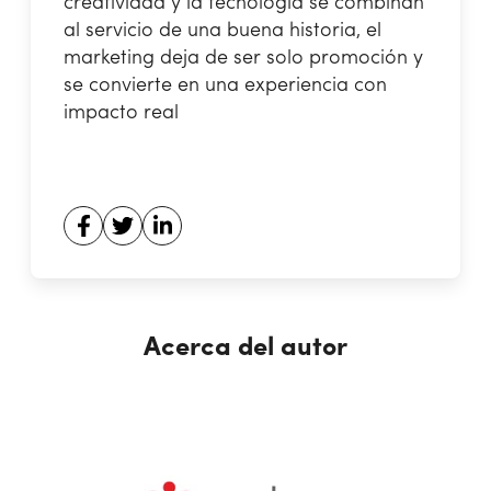
creatividad y la tecnología se combinan
al servicio de una buena historia, el
marketing deja de ser solo promoción y
se convierte en una experiencia con
impacto real
Acerca del autor