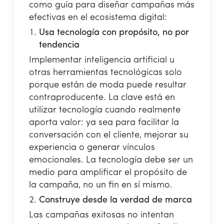
como guía para diseñar campañas más
efectivas en el ecosistema digital:
Usa tecnología con propósito, no por
tendencia
Implementar inteligencia artificial u
otras herramientas tecnológicas solo
porque están de moda puede resultar
contraproducente. La clave está en
utilizar tecnología cuando realmente
aporta valor: ya sea para facilitar la
conversación con el cliente, mejorar su
experiencia o generar vínculos
emocionales. La tecnología debe ser un
medio para amplificar el propósito de
la campaña, no un fin en sí mismo.
Construye desde la verdad de marca
Las campañas exitosas no intentan