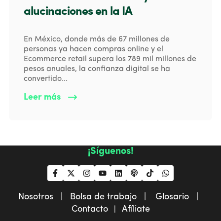
alucinaciones en la IA
En México, donde más de 67 millones de
personas ya hacen compras online y el
Ecommerce retail supera los 789 mil millones de
pesos anuales, la confianza digital se ha
convertido...
Leer más
¡Síguenos!
Nosotros |
Bolsa de trabajo |
Glosario |
Contacto
Afíliate
|