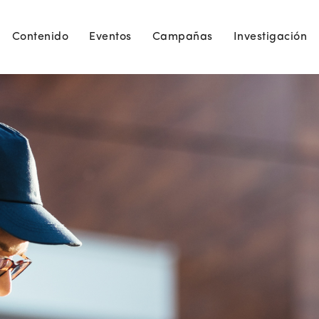
Contenido
Eventos
Campañas
Investigación