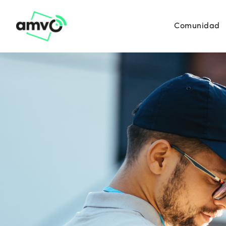
Comunidad