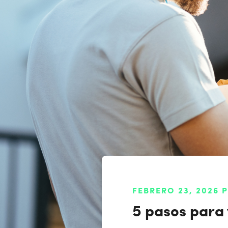
FEBRERO 23, 2026 
5 pasos para 