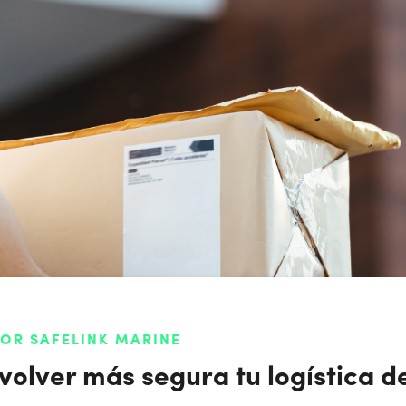
POR SAFELINK MARINE
volver más segura tu logística de