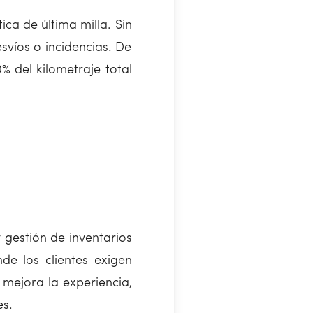
ica de última milla. Sin
svíos o incidencias. De
% del kilometraje total
gestión de inventarios
de los clientes exigen
 mejora la experiencia,
s.