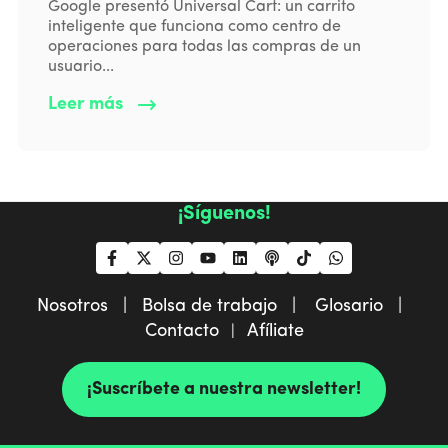
Google presentó Universal Cart: un carrito
inteligente que funciona como centro de
operaciones para todas las compras de un
usuario...
Leer más
¡Síguenos!
Nosotros |
Bolsa de trabajo |
Glosario |
Contacto
Afíliate
|
¡Suscríbete a nuestra newsletter!