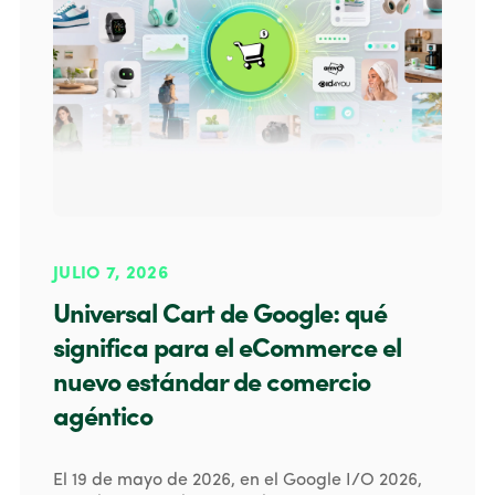
JULIO 7, 2026
Universal Cart de Google: qué
significa para el eCommerce el
nuevo estándar de comercio
agéntico
El 19 de mayo de 2026, en el Google I/O 2026,