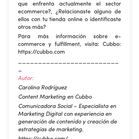
que enfrenta actualmente el sector
ecommerce?,
¿Relacionaste alguno de
ellos con tu tienda online o identificaste
otros más?
Para más información sobre e-
commerce y fulfillment, visita:
Cubbo
:
https://cubbo.com
_________________________
_
Autor:
Carolina Rodríguez
Content Marketing en Cubbo
Comunicadora Social – Especialista en
Marketing Digital con experiencia en
generación de contenido y creación de
estrategias de marketing.
https://cubbo.com/