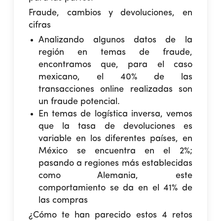
Fraude, cambios y devoluciones, en
cifras
Analizando algunos datos de la
región en temas de fraude,
encontramos que, para el caso
mexicano, el 40% de las
transacciones online realizadas son
un fraude potencial.
En temas de logística inversa, vemos
que la tasa de devoluciones es
variable en los diferentes países, en
México se encuentra en el 2%;
pasando a regiones más establecidas
como Alemania, este
comportamiento se da en el 41% de
las compras
¿Cómo te han parecido estos 4 retos