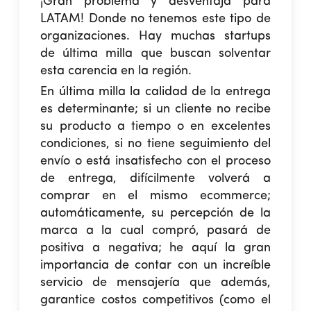
¡Gran problema y desventaja para
LATAM! Donde no tenemos este tipo de
organizaciones. Hay muchas startups
de última milla que buscan solventar
esta carencia en la región.
En última milla la calidad de la entrega
es determinante; si un cliente no recibe
su producto a tiempo o en excelentes
condiciones, si no tiene seguimiento del
envío o está insatisfecho con el proceso
de entrega, difícilmente volverá a
comprar en el mismo ecommerce;
automáticamente, su percepción de la
marca a la cual compró, pasará de
positiva a negativa; he aquí la gran
importancia de contar con un increíble
servicio de mensajería que además,
garantice costos competitivos (como el