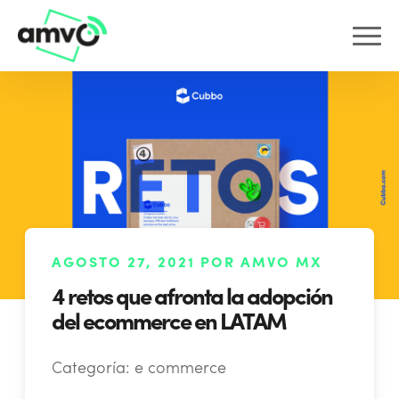
AGOSTO 27, 2021 POR AMVO MX
4 retos que afronta la adopción
del ecommerce en LATAM
Categoría:
e commerce