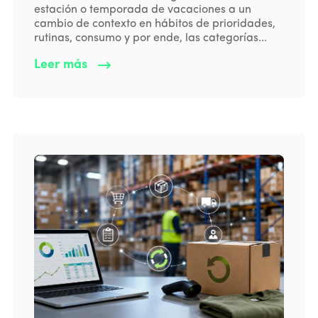
estación o temporada de vacaciones a un
cambio de contexto en hábitos de prioridades,
rutinas, consumo y por ende, las categorías...
Leer más