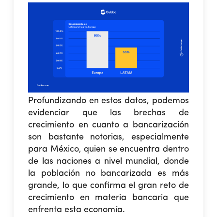
Profundizando en estos datos, podemos
evidenciar que las brechas de
crecimiento en cuanto a bancarización
son bastante notorias, especialmente
para México, quien se encuentra dentro
de las naciones a nivel mundial, donde
la población no bancarizada es más
grande, lo que confirma el gran reto de
crecimiento en materia bancaria que
enfrenta esta economía.