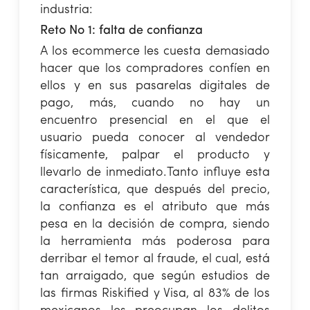
industria:
Reto No 1: falta de confianza
A los ecommerce les cuesta demasiado
hacer que los compradores confíen en
ellos y en sus pasarelas digitales de
pago, más, cuando no hay un
encuentro presencial en el que el
usuario pueda conocer al vendedor
físicamente, palpar el producto y
llevarlo de inmediato.
Tanto influye esta
característica, que después del precio,
la confianza es el atributo que más
pesa en la decisión de compra, siendo
la herramienta más poderosa para
derribar el temor al fraude, el cual, está
tan arraigado, que según estudios de
las firmas Riskified y Visa, al 83% de los