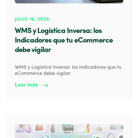
JULIO 16, 2026
WMS y Logística Inversa: los
Indicadores que tu eCommerce
debe vigilar
WMS y Logística Inversa: los Indicadores que tu
eCommerce debe vigilar
Leer más