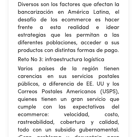
Diversos son los factores que afectan la
bancarización en América Latina, el
desafío de los ecommerce es hacer
frente a esta realidad e idear
estrategias que les permitan a las
diferentes poblaciones, acceder a sus
productos con distintas formas de pago.
Reto No 3:
infraestructura logística
Varios países de la región tienen
carencias en sus servicios postales
públicos, a diferencia de EE. UU y los
Correos Postales Americanos (USPS),
quienes tienen un gran servicio que
cumple con las expectativas del
ecommerce: velocidad, costo,
rastreabilidad, cobertura y calidad,
todo con un subsidio gubernamental.