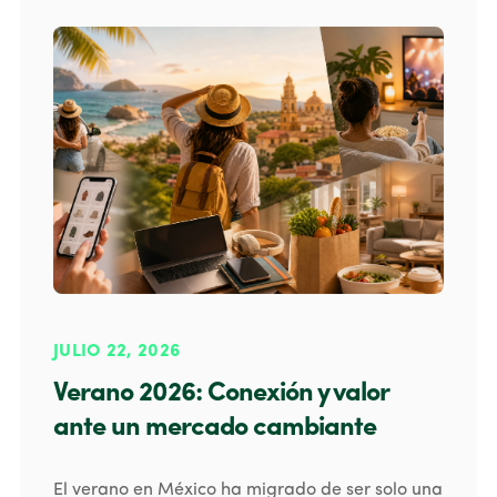
JULIO 22, 2026
Verano 2026: Conexión y valor
ante un mercado cambiante
El verano en México ha migrado de ser solo una