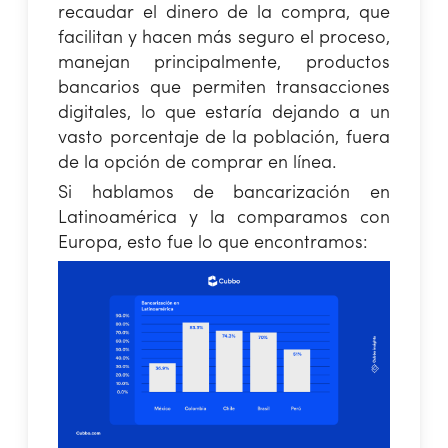
recaudar el dinero de la compra, que
facilitan y hacen más seguro el proceso,
manejan principalmente, productos
bancarios que permiten transacciones
digitales, lo que estaría dejando a un
vasto porcentaje de la población, fuera
de la opción de comprar en línea.
Si hablamos de bancarización en
Latinoamérica y la comparamos con
Europa, esto fue lo que encontramos: