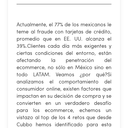
Actualmente, el 77% de los mexicanos le
teme al fraude con tarjetas de crédito,
promedio que en EE. UU. alcanza el
39%.
Clientes cada día más exigentes y
ciertas condiciones del entorno, están
afectando la penetración del
ecommerce, no sólo en México sino en
todo LATAM. Veamos ¿por qué?
Si
analizamos el comportamiento del
consumidor online, existen factores que
impactan en su decisión de compra y se
convierten en un verdadero desafío
para los ecommerce, echemos un
vistazo al top de los 4 retos que desde
Cubbo hemos identificado para esta