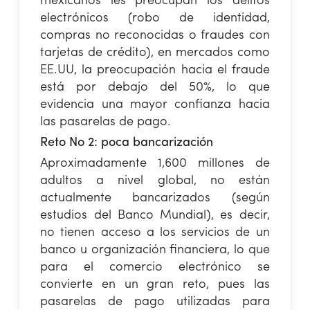
mexicanos les preocupan los delitos
electrónicos (robo de identidad,
compras no reconocidas o fraudes con
tarjetas de crédito), en mercados como
EE.UU, la preocupación hacia el fraude
está por debajo del 50%, lo que
evidencia una mayor confianza hacia
las pasarelas de pago.
Reto No 2: poca bancarización
Aproximadamente 1,600 millones de
adultos a nivel global, no están
actualmente bancarizados (según
estudios del Banco Mundial), es decir,
no tienen acceso a los servicios de un
banco u organización financiera, lo que
para el comercio electrónico se
convierte en un gran reto, pues las
pasarelas de pago utilizadas para