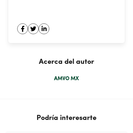
Acerca del autor
AMVO MX
Podría interesarte