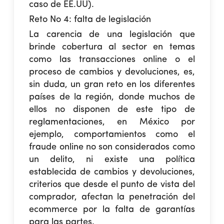
caso de EE.UU).
Reto No 4: falta de legislación
La carencia de una legislación que
brinde cobertura al sector en temas
como las transacciones online o el
proceso de cambios y devoluciones, es,
sin duda, un gran reto en los diferentes
países de la región, donde muchos de
ellos no disponen de este tipo de
reglamentaciones, en México por
ejemplo, comportamientos como el
fraude online no son considerados como
un delito, ni existe una política
establecida de cambios y devoluciones,
criterios que desde el punto de vista del
comprador, afectan la penetración del
ecommerce por la falta de garantías
para las partes.