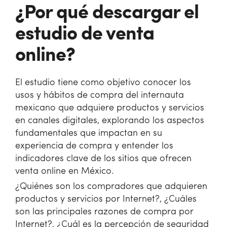
¿Por qué descargar el
estudio de venta
online?
El estudio tiene como objetivo conocer los
usos y hábitos de compra del internauta
mexicano que adquiere productos y servicios
en canales digitales, explorando los aspectos
fundamentales que impactan en su
experiencia de compra y entender los
indicadores clave de los sitios que ofrecen
venta online en México.
¿Quiénes son los compradores que adquieren
productos y servicios por Internet?, ¿Cuáles
son las principales razones de compra por
Internet?, ¿Cuál es la percepción de seguridad