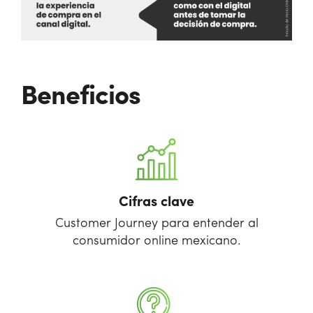
Beneficios
Cifras clave
Customer Journey para entender al
consumidor online mexicano.