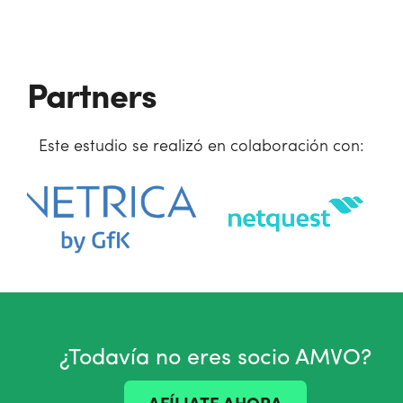
Partners
Este estudio se realizó en colaboración con:
¿Todavía no eres socio AMVO?