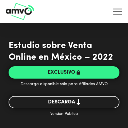
Estudio sobre Venta
Online en México – 2022
EXCLUSIVO
Descarga disponible sólo para Afiliados AMVO
DESCARGA
Versión Pública