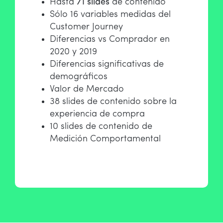
Hasta
71 slides
de contenido
Sólo 16 variables medidas del
Customer Journey
Diferencias vs Comprador en
2020 y 2019
Diferencias significativas de
demográficos
Valor de Mercado
38 slides de contenido sobre la
experiencia de compra
10 slides de contenido de
Medición Comportamental