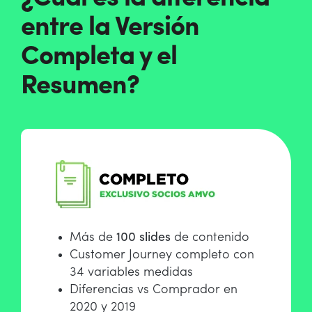
entre la Versión
Completa y el
Resumen?
Más de
100 slides
de contenido
Customer Journey completo con
34 variables medidas
Diferencias vs Comprador en
2020 y 2019