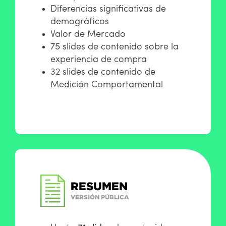
Diferencias significativas de
demográficos
Valor de Mercado
75 slides de contenido sobre la
experiencia de compra
32 slides de contenido de
Medición Comportamental