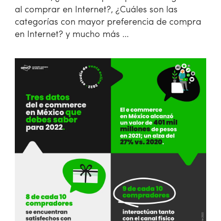
al comprar en Internet?, ¿Cuáles son las
categorías con mayor preferencia de compra
en Internet? y mucho más …