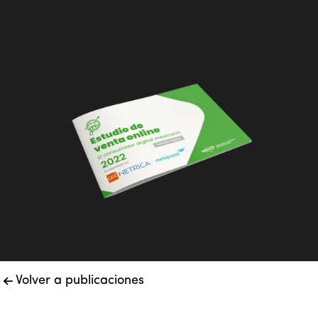
Volver a publicaciones