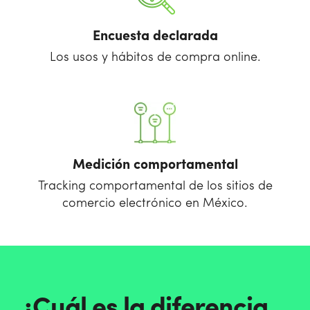
Encuesta declarada
Los usos y hábitos de compra online.
Medición comportamental
Tracking comportamental de los sitios de
comercio electrónico en México.
¿Cuál es la diferencia